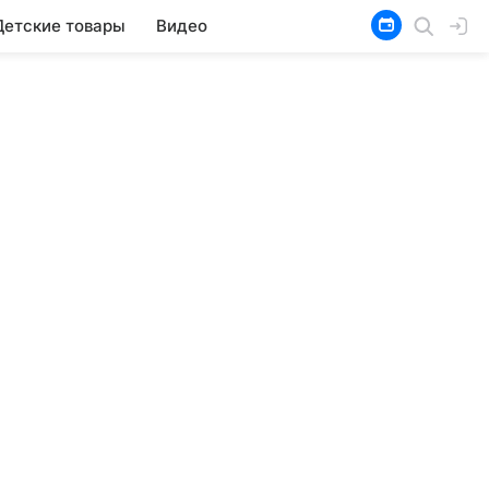
Детские товары
Видео