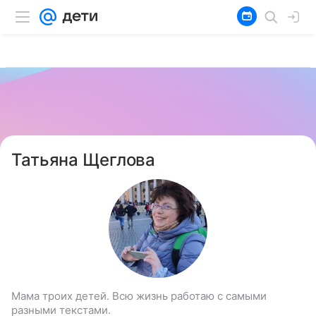
Татьяна Щеглова
Мама троих детей. Всю жизнь работаю с самыми
разными текстами.