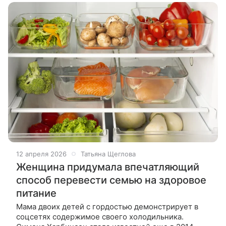
12 апреля 2026
Татьяна Щеглова
Женщина придумала впечатляющий
способ перевести семью на здоровое
питание
Мама двоих детей с гордостью демонстрирует в
соцсетях содержимое своего холодильника.