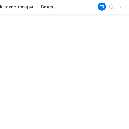
Детские товары
Видео