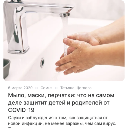
6 марта 2020
Семья
Татьяна Щеглова
Мыло, маски, перчатки: что на самом
деле защитит детей и родителей от
COVID-19
Слухи и заблуждения о том, как защищаться от
новой инфекции, не менее заразны, чем сам вирус.