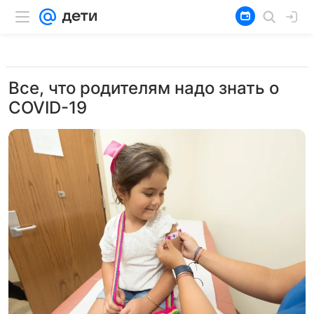
Все, что родителям надо знать о
COVID-19