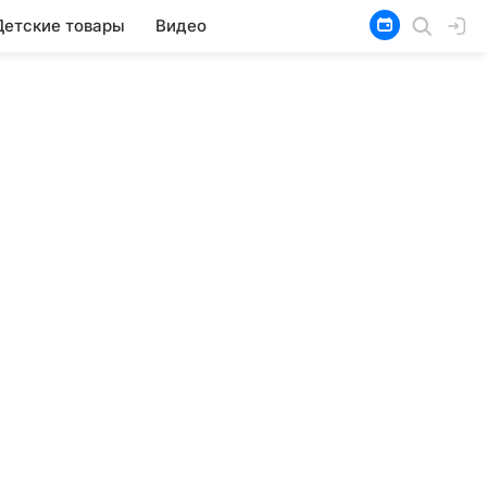
Детские товары
Видео