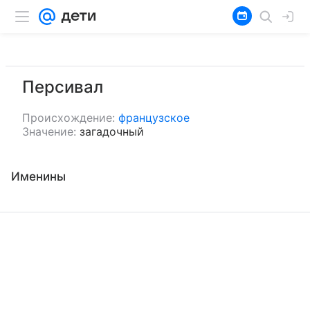
Персивал
Происхождение:
французское
Значение:
загадочный
Именины