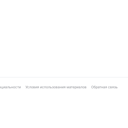
нциальности
Условия использования материалов
Обратная связь