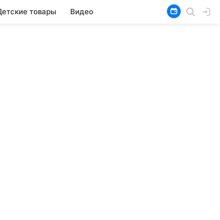
Детские товары
Видео