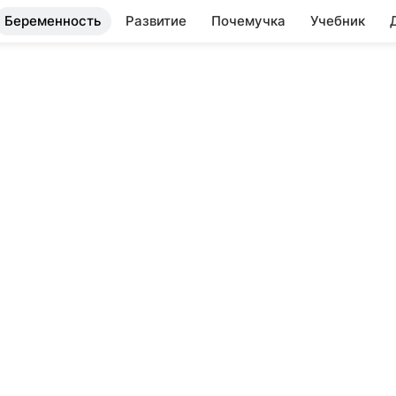
Беременность
Развитие
Почемучка
Учебник