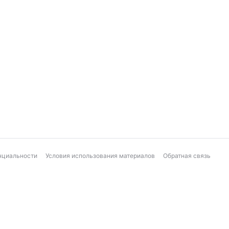
нциальности
Условия использования материалов
Обратная связь