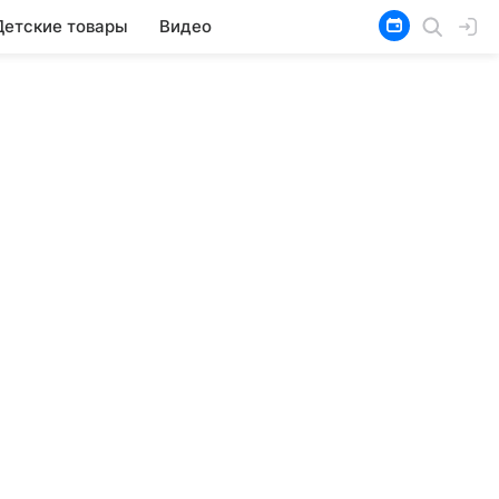
Детские товары
Видео