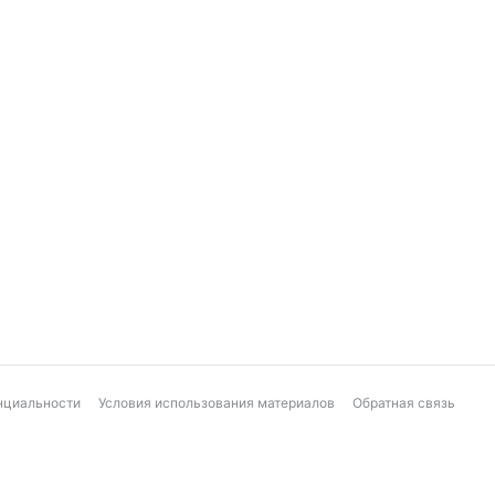
нциальности
Условия использования материалов
Обратная связь