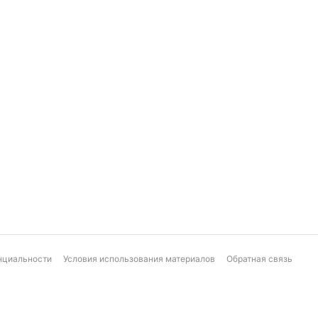
нциальности
Условия использования материалов
Обратная связь