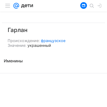
Гарлан
Происхождение:
французское
Значение:
украшенный
Именины