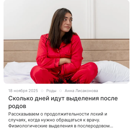
18 ноября 2025
Роды
Анна Лисаконова
Сколько дней идут выделения после
родов
Рассказываем о продолжительности лохий и
случаях, когда нужно обращаться к врачу.
Физиологические выделения в послеродовом
периоде, также известные как лохии, у каждой