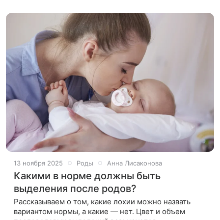
женщины имеют индивидуальную
13 ноября 2025
Роды
Анна Лисаконова
Какими в норме должны быть
выделения после родов?
Рассказываем о том, какие лохии можно назвать
вариантом нормы, а какие — нет. Цвет и объем