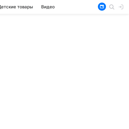
Детские товары
Видео