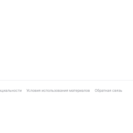
нциальности
Условия использования материалов
Обратная связь