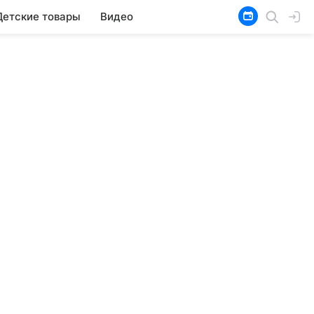
Детские товары
Видео