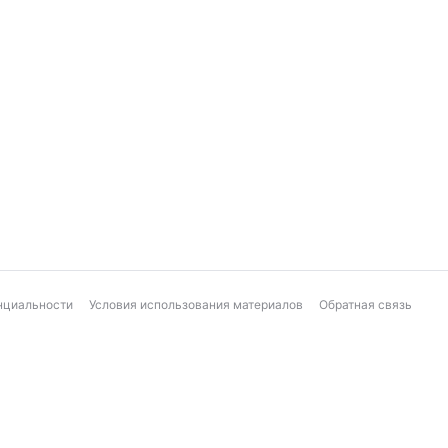
нциальности
Условия использования материалов
Обратная связь