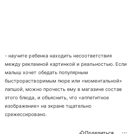
- научите ребенка находить несоответствия
между рекламной картинкой и реальностью. Если
малыш хочет обедать популярным
быстрорастворимым пюре или «моментальной»
лапшой, можно прочесть ему в магазине состав
этого блюда, и объяснить, что «аппетитное
изображение» на экране тщательно
срежессировано.
Поделиться