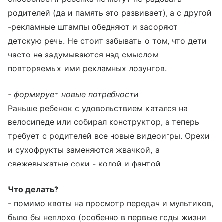
родителей (да и память это развивает), а с другой
-рекламные штампы обедняют и засоряют
детскую речь. Не стоит забывать о том, что дети
часто не задумываются над смыслом
повторяемых ими рекламных лозунгов.
- формирует новые потребности
Раньше ребенок с удовольствием катался на
велосипеде или собирал конструктор, а теперь
требует с родителей все новые видеоигры. Орехи
и сухофрукты заменяются жвачкой, а
свежевыжатые соки - колой и фантой.
Что делать?
- помимо квоты на просмотр передач и мультиков,
было бы неплохо (особенно в первые годы жизни