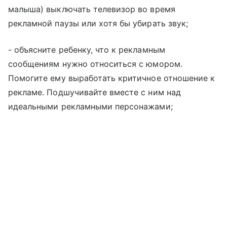
малыша) выключать телевизор во время
рекламной паузы или хотя бы убирать звук;
- объясните ребенку, что к рекламным
сообщениям нужно относиться с юмором.
Помогите ему выработать критичное отношение к
рекламе. Подшучивайте вместе с ним над
идеальными рекламными персонажами;