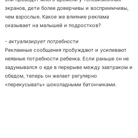
экранов, дети более доверчивы и восприимчивы,
чем взрослые. Какое же влияние реклама
оказывает на малышей и подростков?
- актуализирует потребности
Рекламные сообщения пробуждают и усиливают
неявные потребности ребенка. Если раньше он не
задумывался о еде в перерыве между завтраком и
обедом, теперь он желает регулярно
«перекусывать» шоколадными батончиками.