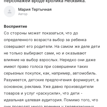
персонажей вроде кролика Несквика.
Мария Тертычная
Автор
Восприятие
Со стороны может показаться, что до
определенного возраста выбор за ребенка
совершают его родители. На самом же деле дети
не только выбирают сами, но и оказывают
влияние на выбор взрослых. Нередко они даже
имеют право голоса при совершении таких
серьезных покупок, как, например, автомобиль.
Разумеется, детские предпочтения формирует, в
основном, реклама. Уже давно производители
товаров и услуг «раскусили», что дети -
идеальная целевая аудитория. Помимо того, что
они проводят много времени у телевизионных