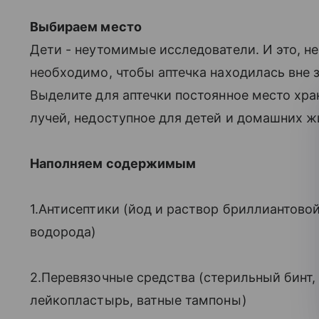
Выбираем место
Дети - неутомимые исследователи. И это, н
необходимо, чтобы аптечка находилась вне з
Выделите для аптечки постоянное место хра
лучей, недоступное для детей и домашних 
Наполняем содержимым
1.Антисептики (йод и раствор бриллиантовои
водорода)
2.Перевязочные средства (стерильный бинт
лейкопластырь, ватные тампоны)