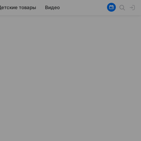
Детские товары
Видео