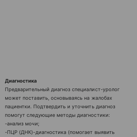
Диагностика
Предварительный диагноз специалист-уролог
может поставить, основываясь на жалобах
пациентки. Подтвердить и уточнить диагноз
помогут следующие методы диагностики:
-анализ мочи;
-ПЦР (ДНК)-диагностика (помогает выявить