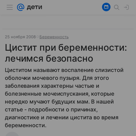
25 ноября 2008
Беременность
Цистит при беременности:
лечимся безопасно
Циститом называют воспаление слизистой
оболочки мочевого пузыря. Для этого
заболевания характерны частые и
болезненные мочеиспускания, которые
нередко мучают будущих мам. В нашей
статье - подробности о причинах,
диагностике и лечении цистита во время
беременности.