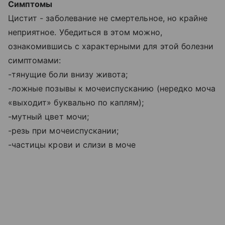
Симптомы
Цистит - заболевание не смертельное, но крайне
неприятное. Убедиться в этом можно,
ознакомившись с характерными для этой болезни
симптомами:
-тянущие боли внизу живота;
-ложные позывы к мочеиспусканию (нередко моча
«выходит» буквально по каплям);
-мутный цвет мочи;
-резь при мочеиспускании;
-частицы крови и слизи в моче