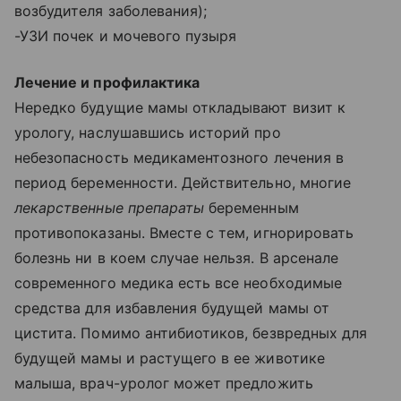
возбудителя заболевания);
-УЗИ почек и мочевого пузыря
Лечение и профилактика
Нередко будущие мамы откладывают визит к
урологу, наслушавшись историй про
небезопасность медикаментозного лечения в
период беременности. Действительно, многие
лекарственные препараты
беременным
противопоказаны. Вместе с тем, игнорировать
болезнь ни в коем случае нельзя. В арсенале
современного медика есть все необходимые
средства для избавления будущей мамы от
цистита. Помимо антибиотиков, безвредных для
будущей мамы и растущего в ее животике
малыша, врач-уролог может предложить