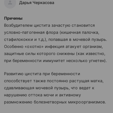
Дарья Черкасова
Причины
Возбудителем цистита зачастую становится
условно-патогенная флора (кишечная палочка,
стафилококки и т.д.), попавшая в мочевой пузырь.
Особенно «охотно» инфекция атакует организм,
защитные силы которого снижены (как известно,
при беременности иммунитет несколько угнетен).
Развитию цистита при беременности
способствует также постоянно растущая матка,
сдавливающая мочевой пузырь, что ведет к
нарушению оттока мочи и активному
размножению болезнетворных микроорганизмов.