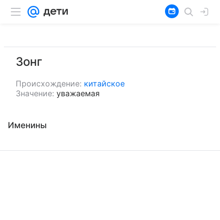
Зонг
Происхождение:
китайское
Значение:
уважаемая
Именины