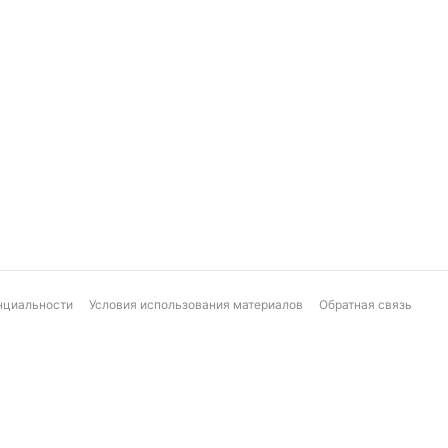
нциальности
Условия использования материалов
Обратная связь