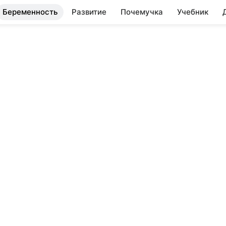
Беременность
Развитие
Почемучка
Учебник