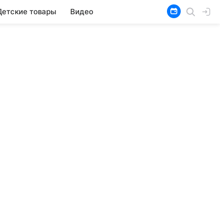
Детские товары
Видео