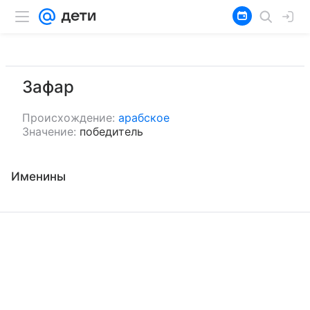
Зафар
Происхождение:
арабское
Значение:
победитель
Именины