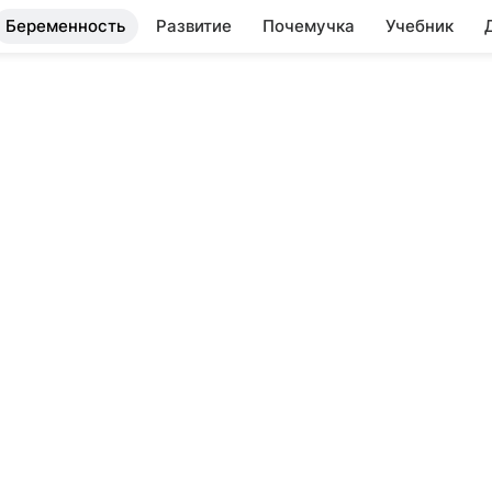
Беременность
Развитие
Почемучка
Учебник