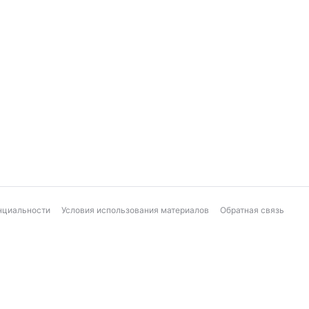
нциальности
Условия использования материалов
Обратная связь