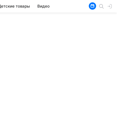
Детские товары
Видео