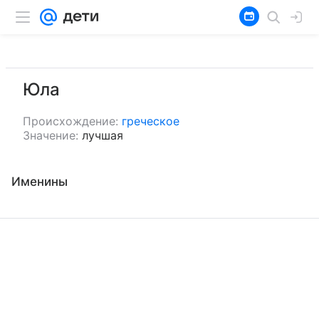
Юла
Происхождение:
греческое
Значение:
лучшая
Именины