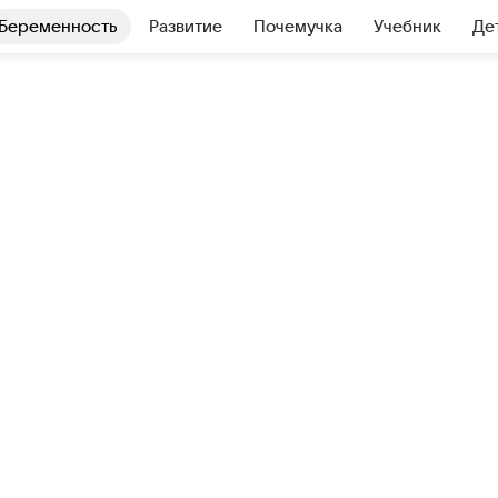
Беременность
Развитие
Почемучка
Учебник
Де