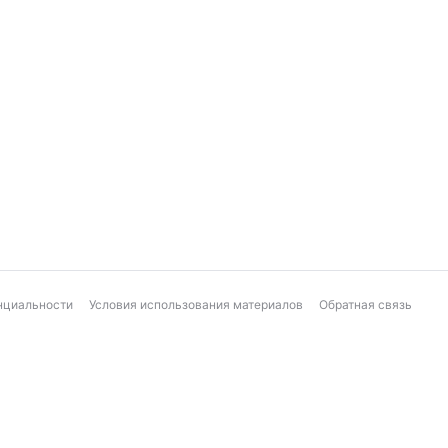
нциальности
Условия использования материалов
Обратная связь