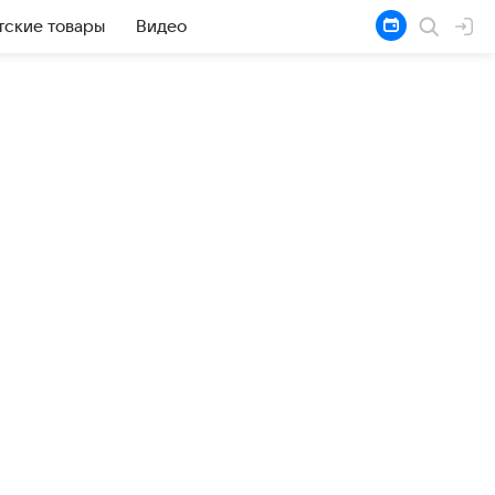
тские товары
Видео