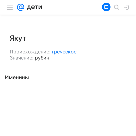
Якут
Происхождение:
греческое
Значение:
рубин
Именины