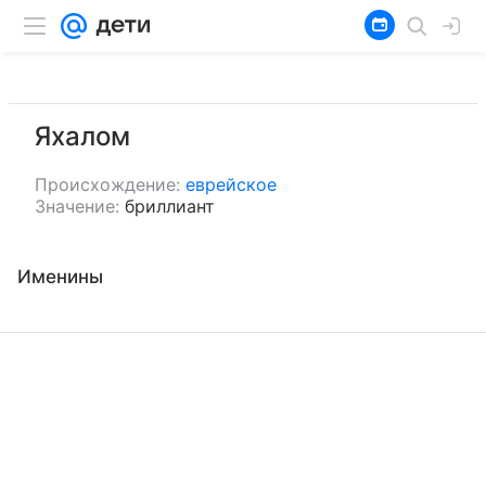
Яхалом
Происхождение:
еврейское
Значение:
бриллиант
Именины