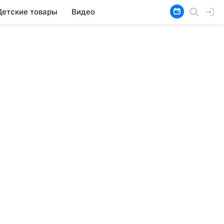
Детские товары
Видео