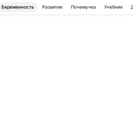
Беременность
Развитие
Почемучка
Учебник