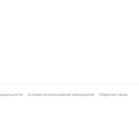
нциальности
Условия использования материалов
Обратная связь