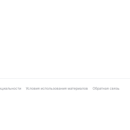
нциальности
Условия использования материалов
Обратная связь