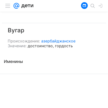
Вугар
Происхождение:
азербайджанское
Значение:
достоинство, гордость
Именины