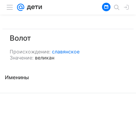
Волот
Происхождение:
славянское
Значение:
великан
Именины