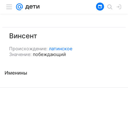
Винсент
Происхождение:
латинское
Значение:
побеждающий
Именины