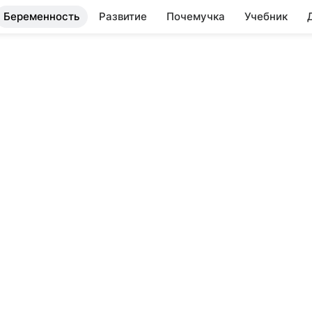
Беременность
Развитие
Почемучка
Учебник