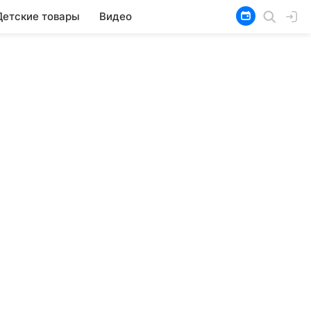
Детские товары
Видео