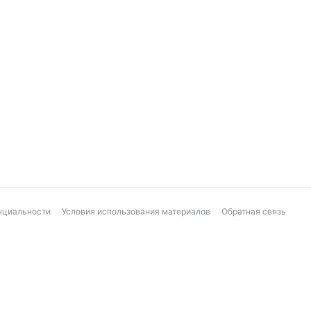
нциальности
Условия использования материалов
Обратная связь