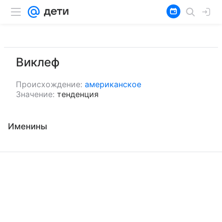
Виклеф
Происхождение:
американское
Значение:
тенденция
Именины