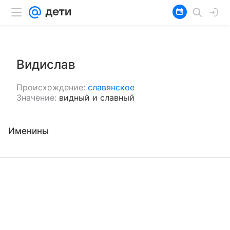
Видислав
Происхождение:
славянское
Значение:
видный и славный
Именины