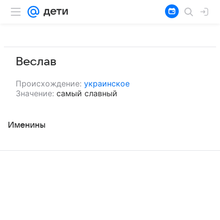
Веслав
Происхождение:
украинское
Значение:
самый славный
Именины