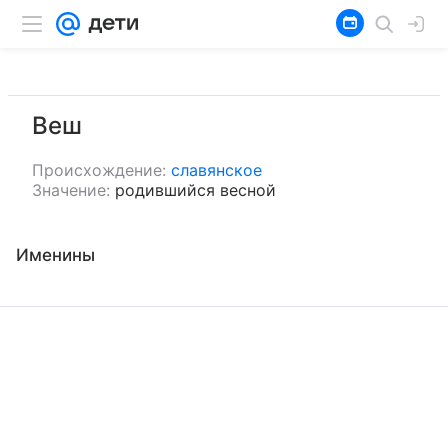
Веш
Происхождение:
славянское
Значение:
родившийся весной
Именины