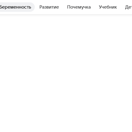
Беременность
Развитие
Почемучка
Учебник
Де