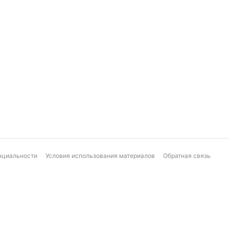
нциальности
Условия использования материалов
Обратная связь