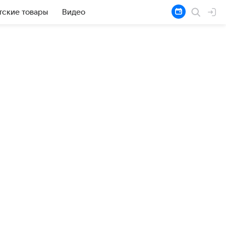
тские товары
Видео