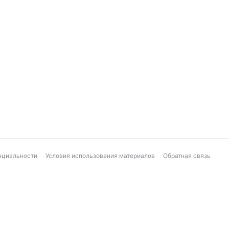
нциальности
Условия использования материалов
Обратная связь