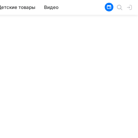
Детские товары
Видео