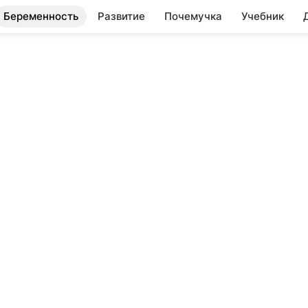
Беременность
Развитие
Почемучка
Учебник