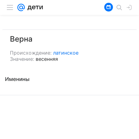
Верна
Происхождение:
латинское
Значение:
весенняя
Именины