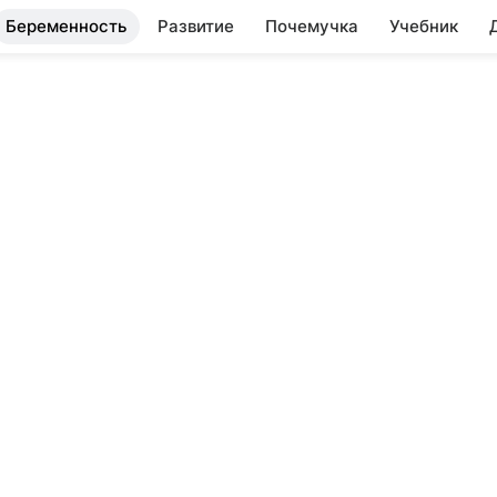
Беременность
Развитие
Почемучка
Учебник