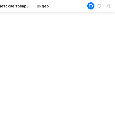
Детские товары
Видео