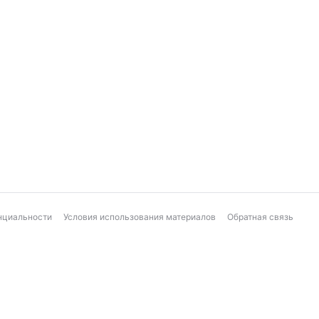
нциальности
Условия использования материалов
Обратная связь