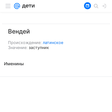
Вендей
Происхождение:
латинское
Значение:
заступник
Именины