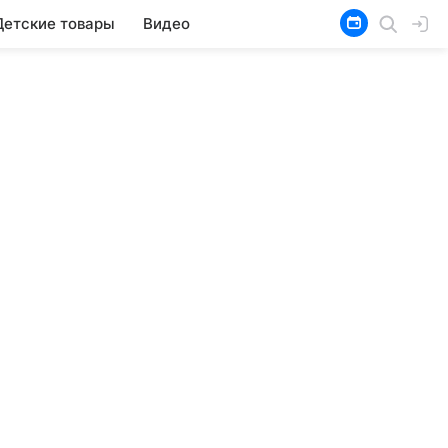
Детские товары
Видео