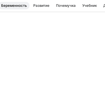
Беременность
Развитие
Почемучка
Учебник