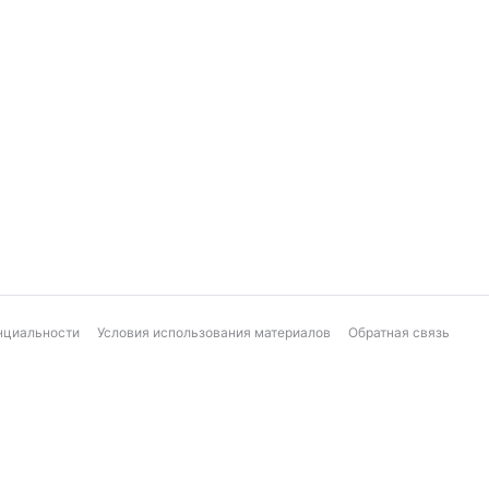
нциальности
Условия использования материалов
Обратная связь