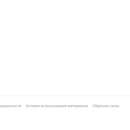
нциальности
Условия использования материалов
Обратная связь