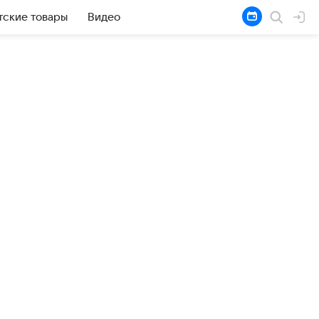
тские товары
Видео