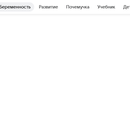
Беременность
Развитие
Почемучка
Учебник
Де