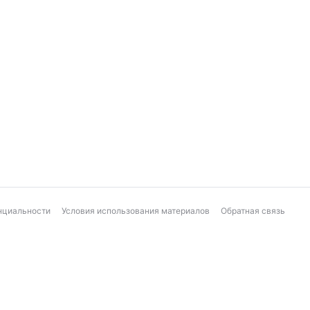
нциальности
Условия использования материалов
Обратная связь