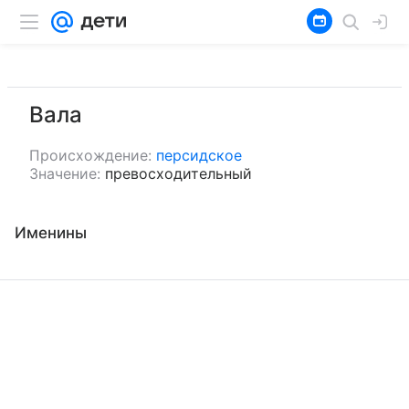
Вала
Происхождение:
персидское
Значение:
превосходительный
Именины