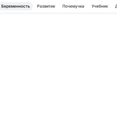
Беременность
Развитие
Почемучка
Учебник