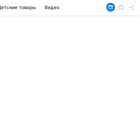
Детские товары
Видео