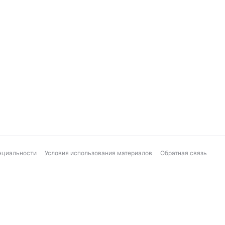
нциальности
Условия использования материалов
Обратная связь