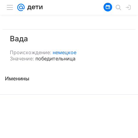
Вада
Происхождение:
немецкое
Значение:
победительница
Именины