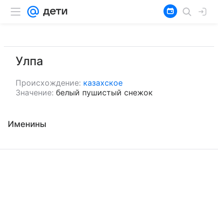
Улпа
Происхождение:
казахское
Значение:
белый пушистый снежок
Именины