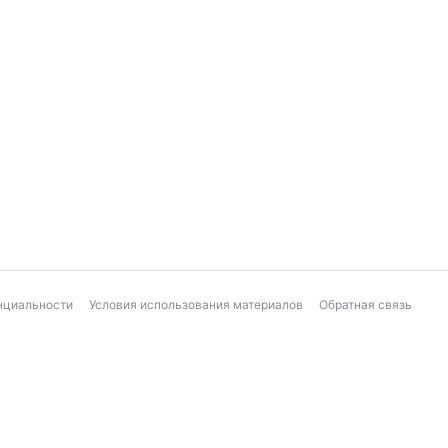
нциальности
Условия использования материалов
Обратная связь