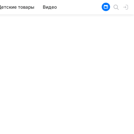
Детские товары
Видео