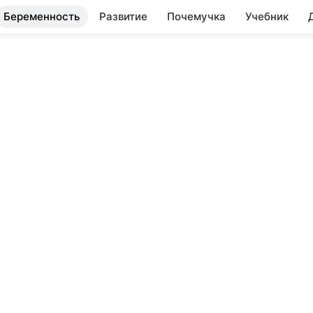
Беременность
Развитие
Почемучка
Учебник