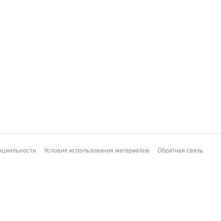
нциальности
Условия использования материалов
Обратная связь