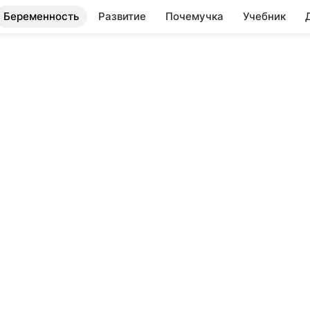
Беременность
Развитие
Почемучка
Учебник