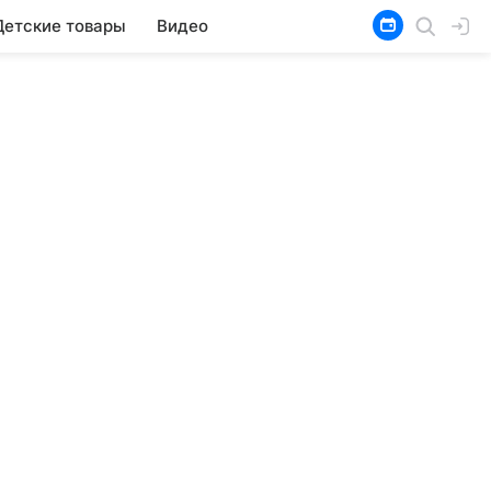
Детские товары
Видео