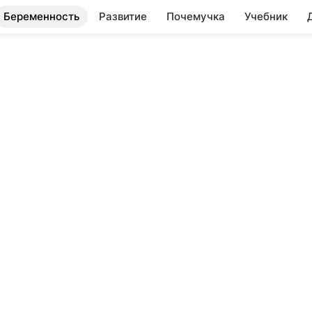
Беременность
Развитие
Почемучка
Учебник