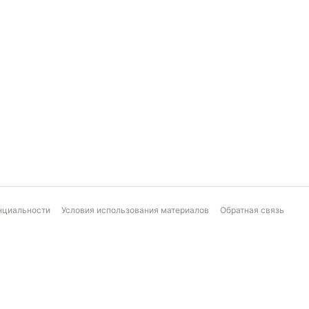
нциальности
Условия использования материалов
Обратная связь