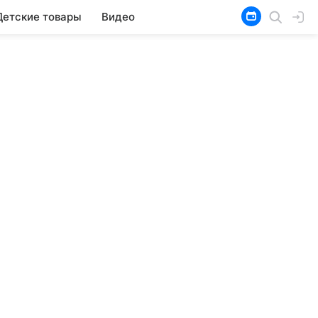
Детские товары
Видео