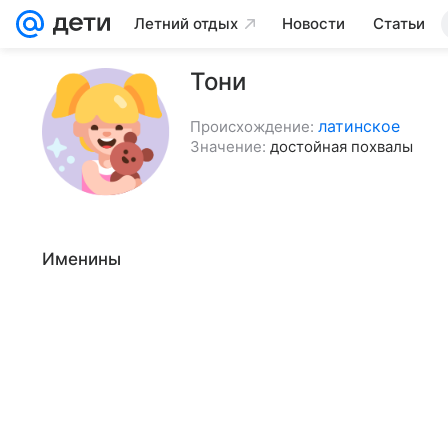
Летний отдых
Новости
Статьи
Тони
латинское
Происхождение:
Значение:
достойная похвалы
Именины